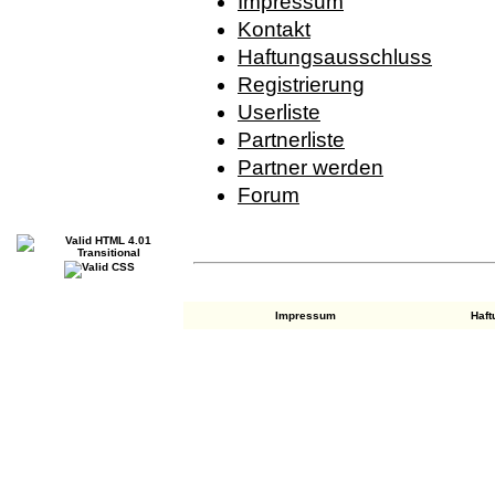
Impressum
Kontakt
Haftungsausschluss
Registrierung
Userliste
Partnerliste
Partner werden
Forum
Impressum
Haf