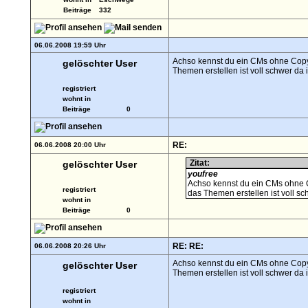
Beiträge
332
06.06.2008 19:59 Uhr
Achso kennst du ein CMs ohne Copyr
gelöschter User
Themen erstellen ist voll schwer da 
registriert
wohnt in
Beiträge
0
RE:
06.06.2008 20:00 Uhr
Zitat:
gelöschter User
youfree
Achso kennst du ein CMs ohne Co
registriert
das Themen erstellen ist voll sc
wohnt in
Beiträge
0
RE: RE:
06.06.2008 20:26 Uhr
Achso kennst du ein CMs ohne Copyr
gelöschter User
Themen erstellen ist voll schwer da 
registriert
wohnt in