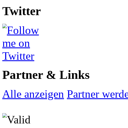
Twitter
Partner & Links
Alle anzeigen
Partner werd