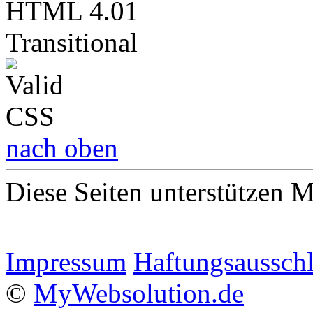
nach oben
Diese Seiten unterstützen 
Impressum
Haftungsaussch
©
MyWebsolution.de