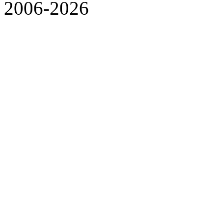
2006-2026