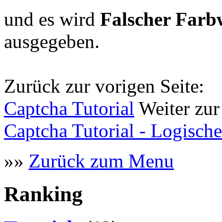
und es wird
Falscher Farb
ausgegeben.
Zurück zur vorigen Seite:
Captcha Tutorial
Weiter zur
Captcha Tutorial - Logisch
»»
Zurück zum Menu
Ranking