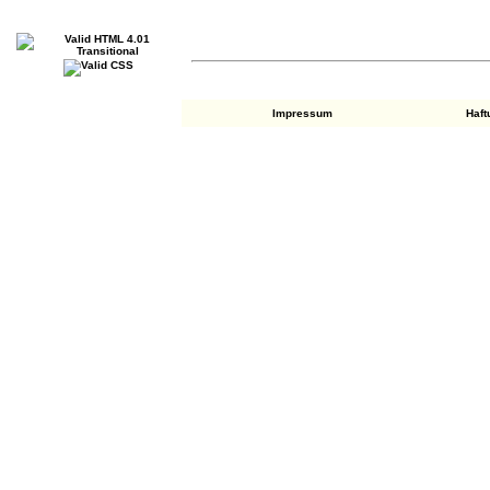
Impressum
Haf