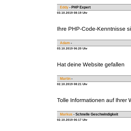
Eddy
- PHP Expert
03.10.2019 08:19 Uhr
Ihre PHP-Code-Kenntnisse s
Adam
-
03.10.2019 06:20 Uhr
Hat deine Website gefallen
Martin
-
02.10.2019 08:21 Uhr
Tolle Informationen auf Ihrer 
Markus
- Schnelle Geschwindigkeit
02.10.2019 06:17 Uhr