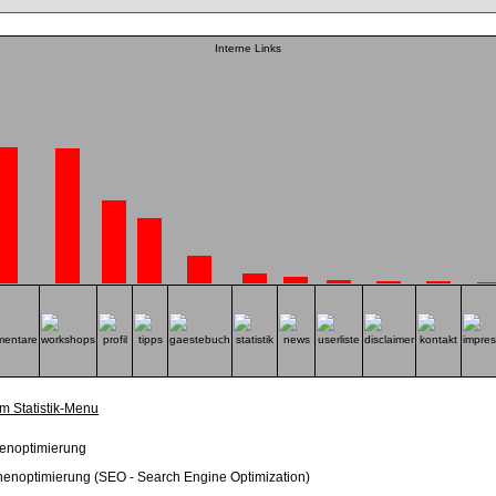
Interne Links
m Statistik-Menu
enoptimierung (SEO - Search Engine Optimization)