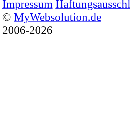
Impressum
Haftungsaussch
©
MyWebsolution.de
2006-2026