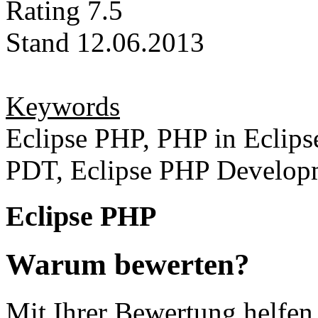
Rating
7.5
Stand
12.06.2013
Keywords
Eclipse PHP, PHP in Eclipse
PDT, Eclipse PHP Developm
Eclipse PHP
Warum bewerten?
Mit Ihrer Bewertung helfen 