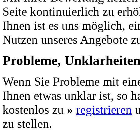
Seite kontinuierlich zu er
Ihnen ist es uns möglich, e
Nutzen unseres Angebote 
Probleme, Unklarheite
Wenn Sie Probleme mit eine
Ihnen etwas unklar ist, so h
kostenlos zu
»
registrieren
u
zu stellen.