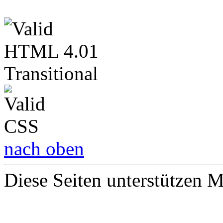
nach oben
Diese Seiten unterstützen 