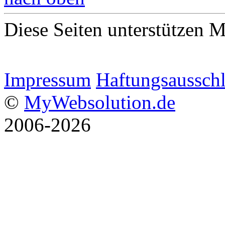
Diese Seiten unterstützen 
Impressum
Haftungsaussch
©
MyWebsolution.de
2006-2026