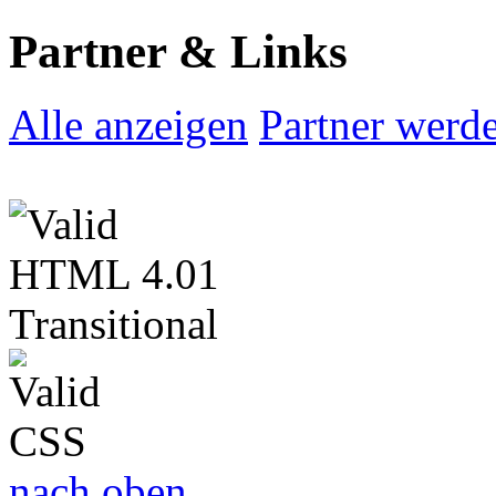
Partner & Links
Alle anzeigen
Partner werd
nach oben