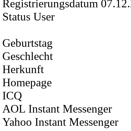
Registrierungsdatum
07.12
Status
User
Geburtstag
Geschlecht
Herkunft
Homepage
ICQ
AOL Instant Messenger
Yahoo Instant Messenger