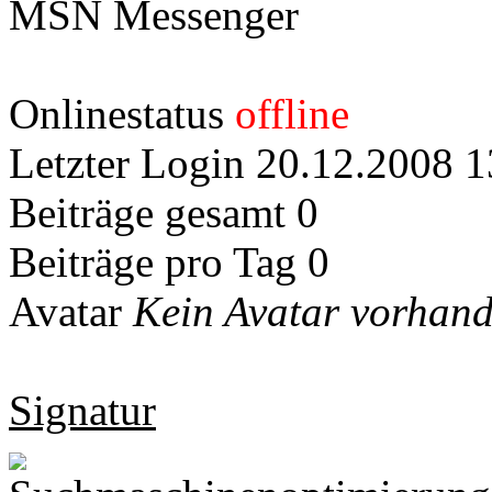
MSN Messenger
Onlinestatus
offline
Letzter Login
20.12.2008 1
Beiträge gesamt
0
Beiträge pro Tag
0
Avatar
Kein Avatar vorhand
Signatur