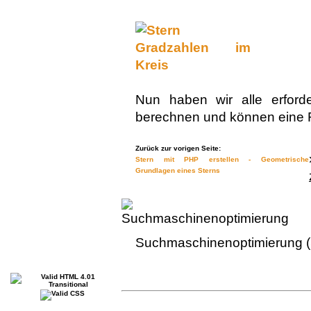
Nun haben wir alle erford
berechnen und können eine F
Zurück zur vorigen Seite:
Stern mit PHP erstellen - Geometrische
Grundlagen eines Sterns
Suchmaschinenoptimierung (